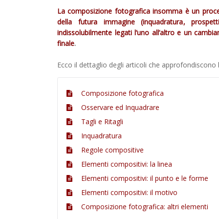
La composizione fotografica insomma è un process
della futura immagine (inquadratura, prospe
indissolubilmente legati l’uno all’altro e un cam
finale
.
Ecco il dettaglio degli articoli che approfondiscono
Composizione fotografica
Osservare ed Inquadrare
Tagli e Ritagli
Inquadratura
Regole compositive
Elementi compositivi: la linea
Elementi compositivi: il punto e le forme
Elementi compositivi: il motivo
Composizione fotografica: altri elementi