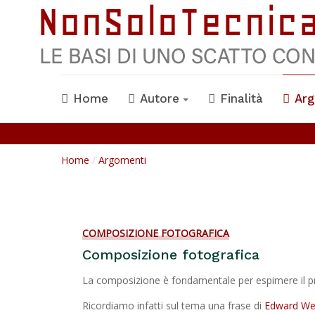
Home
Autore
Finalità
Arg
Home
Argomenti
COMPOSIZIONE FOTOGRAFICA
Composizione fotografica
La composizione è fondamentale per espimere il pr
Ricordiamo infatti sul tema una frase di
Edward We