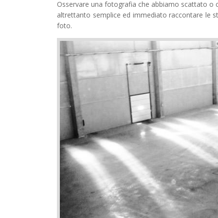
Osservare una fotografia che abbiamo scattato o ch
altrettanto semplice ed immediato raccontare le s
foto.