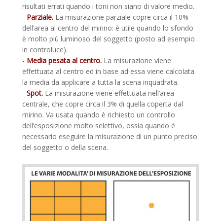
risultati errati quando i toni non siano di valore medio.
-
Parziale.
La misurazione parziale copre circa il 10%
dell’area al centro del mirino: è utile quando lo sfondo
è molto più luminoso del soggetto (posto ad esempio
in controluce).
-
Media pesata al centro.
La misurazione viene
effettuata al centro ed in base ad essa viene calcolata
la media da applicare a tutta la scena inquadrata.
-
Spot.
La misurazione viene effettuata nell’area
centrale, che copre circa il 3% di quella coperta dal
mirino. Va usata quando è richiesto un controllo
dell’esposizione molto selettivo, ossia quando è
necessario eseguire la misurazione di un punto preciso
del soggetto o della scena.